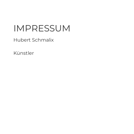
IMPRESSUM
Hubert Schmalix
Künstler